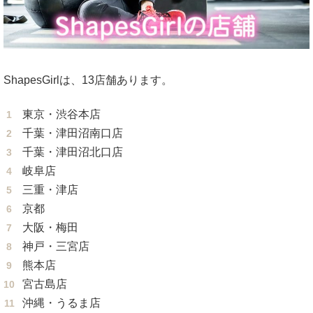
ShapesGirlは、13店舗あります。
東京・渋谷本店
千葉・津田沼南口店
千葉・津田沼北口店
岐阜店
三重・津店
京都
大阪・梅田
神戸・三宮店
熊本店
宮古島店
沖縄・うるま店