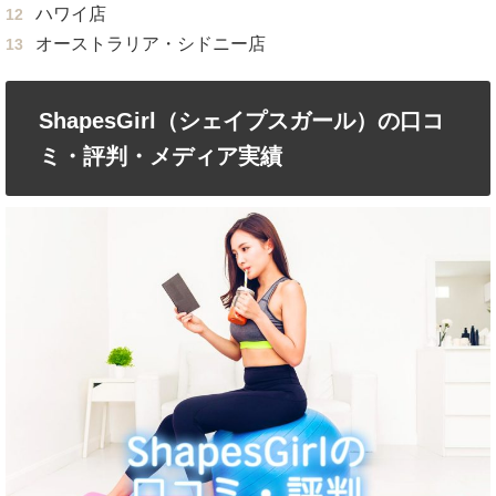
ハワイ店
オーストラリア・シドニー店
ShapesGirl（シェイプスガール）の口コ
ミ・評判・メディア実績