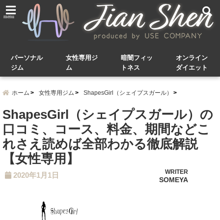
menu
パーソナル
女性専用ジ
暗闇フィッ
オンライン
ジム
ム
トネス
ダイエット
ホーム
女性専用ジム
ShapesGirl（シェイプスガール）
ShapesGirl（シェイプスガール）の
口コミ、コース、料金、期間などこ
れさえ読めば全部わかる徹底解説
【女性専用】
WRITER
2020年1月1日
SOMEYA