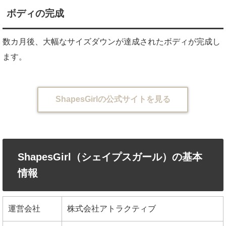
ボディの完成
数カ月後、大幅なサイズダウンが達成されたボディが完成し
ます。
ShapesGirlの公式サイトを見る
ShapesGirl（シェイプスガール）の基本
情報
運営会社
株式会社アトラクティブ