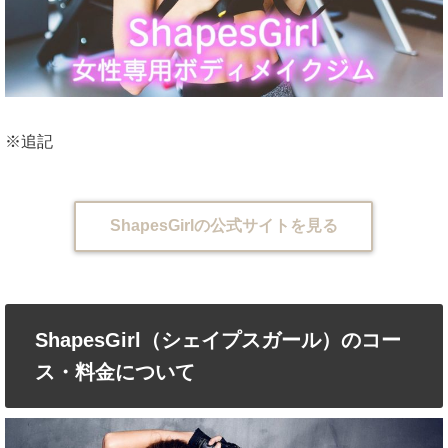
※追記
ShapesGirlの公式サイトを見る
ShapesGirl（シェイプスガール）のコー
ス・料金について