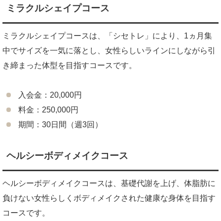
ミラクルシェイプコース
ミラクルシェイプコースは、「シセトレ」により、1ヵ月集
中でサイズを一気に落とし、女性らしいラインにしながら引
き締まった体型を目指すコースです。
入会金：20,000円
料金：250,000円
期間：30日間（週3回）
ヘルシーボディメイクコース
ヘルシーボディメイクコースは、基礎代謝を上げ、体脂肪に
負けない女性らしくボディメイクされた健康な身体を目指す
コースです。