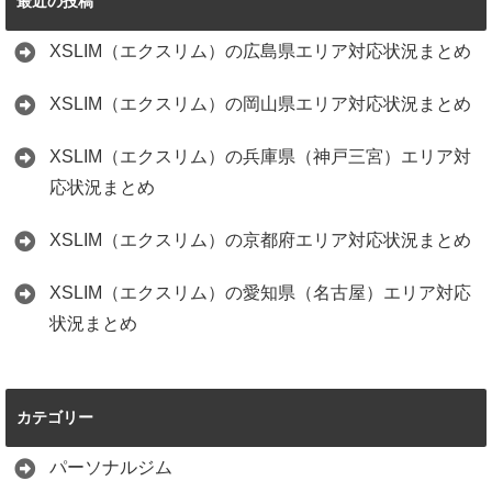
最近の投稿
XSLIM（エクスリム）の広島県エリア対応状況まとめ
XSLIM（エクスリム）の岡山県エリア対応状況まとめ
XSLIM（エクスリム）の兵庫県（神戸三宮）エリア対
応状況まとめ
XSLIM（エクスリム）の京都府エリア対応状況まとめ
XSLIM（エクスリム）の愛知県（名古屋）エリア対応
状況まとめ
カテゴリー
パーソナルジム