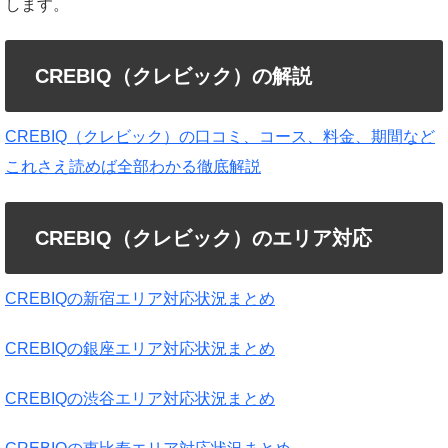
します。
CREBIQ（クレビック）の解説
CREBIQ（クレビック）の口コミ、コース、料金、期間など
これさえ読めば全部わかる徹底解説
CREBIQ（クレビック）のエリア対応
CREBIQの新宿エリア対応状況まとめ
CREBIQの銀座エリア対応状況まとめ
CREBIQの渋谷エリア対応状況まとめ