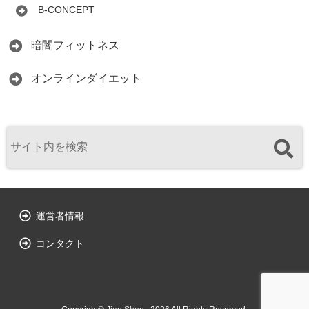
B-CONCEPT
暗闇フィットネス
オンラインダイエット
運営者情報
コンタクト