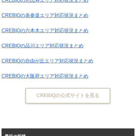
CREBIQの恵比寿エリア対応状況まとめ
CREBIQの表参道エリア対応状況まとめ
CREBIQの六本木エリア対応状況まとめ
CREBIQの品川エリア対応状況まとめ
CREBIQの自由が丘エリア対応状況まとめ
CREBIQの大阪府エリア対応状況まとめ
CREBIQの公式サイトを見る