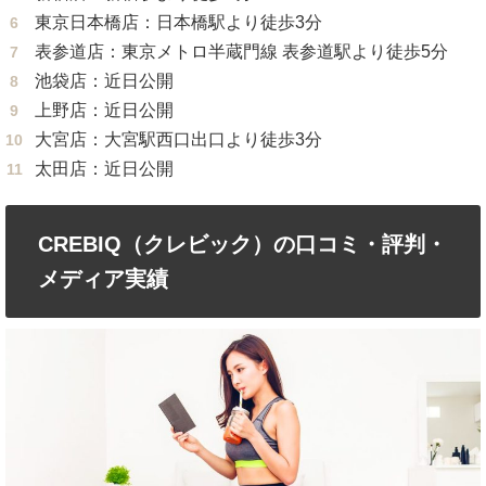
東京日本橋店：日本橋駅より徒歩3分
表参道店：東京メトロ半蔵門線 表参道駅より徒歩5分
池袋店：近日公開
上野店：近日公開
大宮店：大宮駅西口出口より徒歩3分
太田店：近日公開
CREBIQ（クレビック）の口コミ・評判・
メディア実績