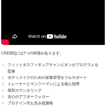
CREBIQには7つの特徴があります。
フィットネスフィギュアチャンピオンがプログラムを
監修
ボディメイクのための栄養管理をフルサポート
トレーナーとマンツーマンによる個人指導
個別カウンセリング
安心のアフターフォロー
プロテイン代も含み低価格