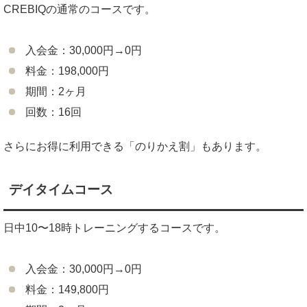
CREBIQの通常のコースです。
入会金：30,000円→0円
料金：198,000円
期間：2ヶ月
回数：16回
さらにお得に利用できる「のりかえ割」もあります。
デイタイムコース
日中10〜18時トレーニングするコースです。
入会金：30,000円→0円
料金：149,800円