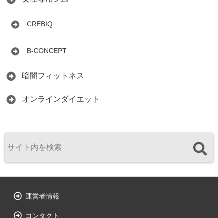
CREBIQ
B-CONCEPT
暗闇フィットネス
オンラインダイエット
運営者情報
コンタクト