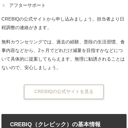
アフターサポート
CREBIQの公式サイトから申し込みましょう。担当者より日
程調整の連絡がきます。
無料カウンセリングでは、過去の経験、普段の生活習慣、食
事内容などから、2ヶ月でどれだけ減量を目指すかなどにつ
いて具体的に提案してもらえます。無理に勧誘されることは
ないので、安心しましょう。
CREBIQの公式サイトを見る
CREBIQ（クレビック）の基本情報