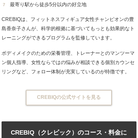
最寄り駅から徒歩5分以内の好立地
CREBIQは、フィットネスフィギュア女性チャンピオンの豊
島香奈子さんが、科学的根拠に基づいてもっとも効果的なト
レーニングができるプログラムを監修しています。
ボディメイクのための栄養管理、トレーナーとのマンツーマ
ン個人指導、女性ならではの悩みが相談できる個別カウンセ
リングなど、フォロー体制が充実しているのが特徴です。
CREBIQの公式サイトを見る
CREBIQ（クレビック）のコース・料金に