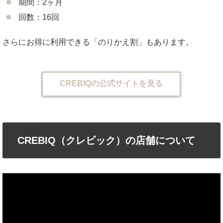
期間：2ヶ月
回数：16回
さらにお得に利用できる「のりかえ割」もあります。
CREBIQの公式サイトを見る
CREBIQ（クレビック）の店舗について