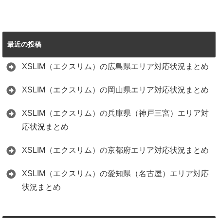
最近の投稿
XSLIM（エクスリム）の広島県エリア対応状況まとめ
XSLIM（エクスリム）の岡山県エリア対応状況まとめ
XSLIM（エクスリム）の兵庫県（神戸三宮）エリア対
応状況まとめ
XSLIM（エクスリム）の京都府エリア対応状況まとめ
XSLIM（エクスリム）の愛知県（名古屋）エリア対応
状況まとめ