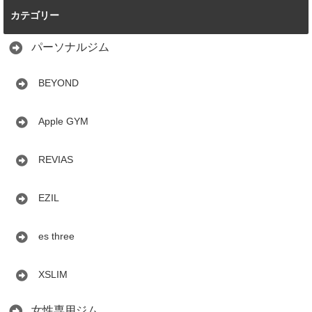
カテゴリー
パーソナルジム
BEYOND
Apple GYM
REVIAS
EZIL
es three
XSLIM
女性専用ジム