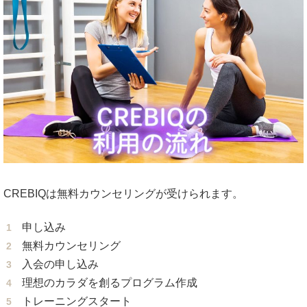
CREBIQは無料カウンセリングが受けられます。
申し込み
無料カウンセリング
入会の申し込み
理想のカラダを創るプログラム作成
トレーニングスタート