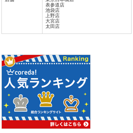
表参道店
池袋店
上野店
大宮店
太田店