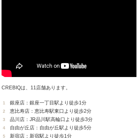
CREBIQは、11店舗あります。
銀座店：銀座一丁目駅より徒歩1分
恵比寿店：恵比寿駅東口より徒歩2分
品川店：JR品川駅高輪口より徒歩3分
自由が丘店：自由が丘駅より徒歩5分
新宿店：新宿駅より徒歩1分