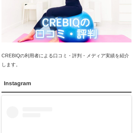
CREBIQの利用者による口コミ・評判・メディア実績を紹介
します。
Instagram