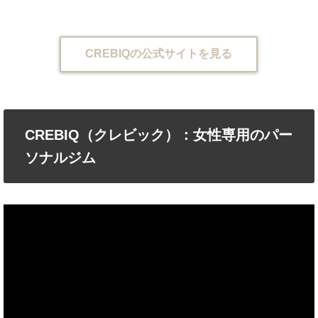
CREBIQの公式サイトを見る
CREBIQ（クレビック）：女性専用のパー
ソナルジム