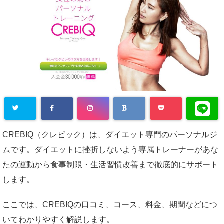
CREBIQ（クレビック）は、ダイエット専門のパーソナルジ
ムです。ダイエットに挫折しないよう専属トレーナーがあな
たの運動から食事制限・生活習慣改善まで徹底的にサポート
します。
ここでは、CREBIQの口コミ、コース、料金、期間などにつ
いてわかりやすく解説します。