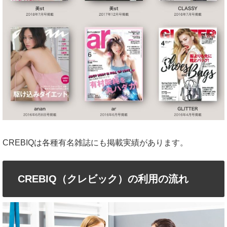
CREBIQは各種有名雑誌にも掲載実績があります。
CREBIQ（クレビック）の利用の流れ