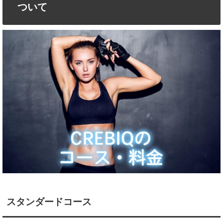
ついて
スタンダードコース