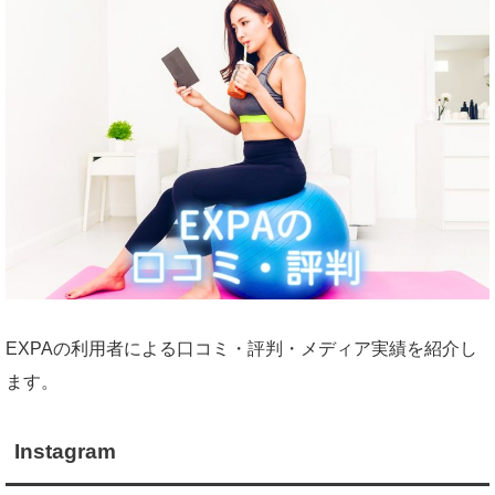
EXPAの利用者による口コミ・評判・メディア実績を紹介し
ます。
Instagram