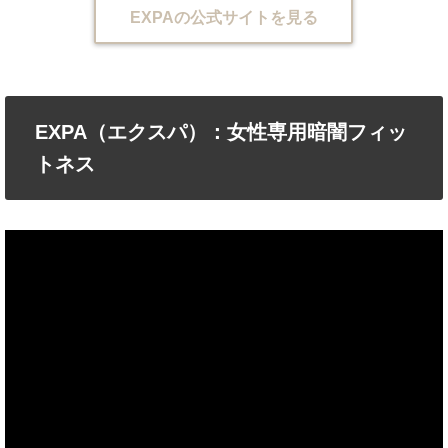
EXPAの公式サイトを見る
EXPA（エクスパ）：女性専用暗闇フィッ
トネス