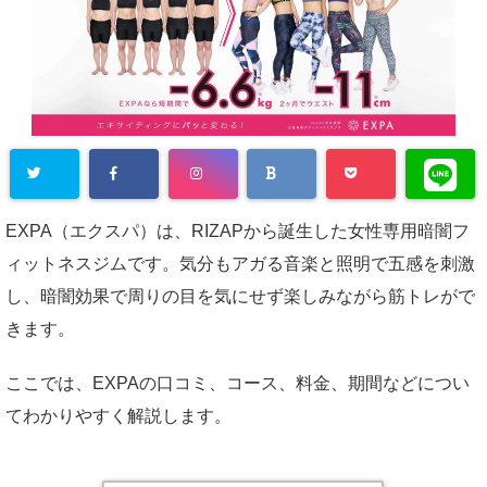
EXPA（エクスパ）は、RIZAPから誕生した女性専用暗闇フ
ィットネスジムです。気分もアガる音楽と照明で五感を刺激
し、暗闇効果で周りの目を気にせず楽しみながら筋トレがで
きます。
ここでは、EXPAの口コミ、コース、料金、期間などについ
てわかりやすく解説します。