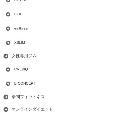
EZIL
es three
XSLIM
女性専用ジム
CREBIQ
B-CONCEPT
暗闇フィットネス
オンラインダイエット