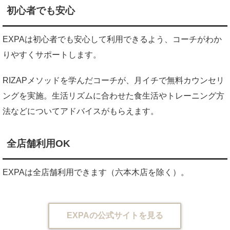
初心者でも安心
EXPAは初心者でも安心して利用できるよう、コーチがわか
りやすくサポートします。
RIZAPメソッドを学んだコーチが、月イチで無料カウンセリ
ングを実施。生活リズムに合わせた食生活やトレーニング方
法などについてアドバイスがもらえます。
全店舗利用OK
EXPAは全店舗利用できます（六本木店を除く）。
EXPAの公式サイトを見る