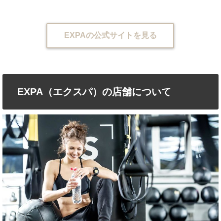
EXPAの公式サイトを見る
EXPA（エクスパ）の店舗について