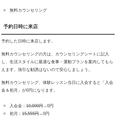
無料カウンセリング
予約日時に来店
予約した日時に来店します。
無料カウンセリングの方は、カウンセリングシートに記入
し、生活スタイルに最適な食事・運動プランを案内してもら
えます。強引な勧誘はないので安心しましょう。
無料カウンセリング、体験レッスン当日に入会すると「入会
金＆初月」が0円になります。
入会金：
10,000円
→0円
初月：
15,555円
→0円