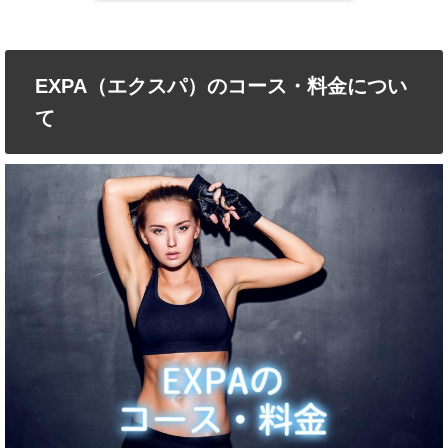
EXPA（エクスパ）のコース・料金につい
て