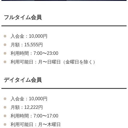
フルタイム会員
入会金：10,000円
月額：15,555円
利用時間：7:00〜23:00
利用可能日：月〜日曜日（金曜日を除く）
デイタイム会員
入会金：10,000円
月額：12,222円
利用時間：7:00〜17:00
利用可能日：月〜木曜日