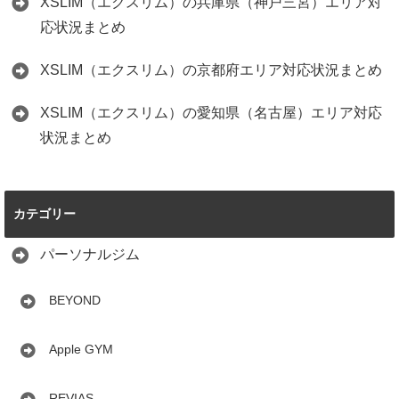
XSLIM（エクスリム）の兵庫県（神戸三宮）エリア対
応状況まとめ
XSLIM（エクスリム）の京都府エリア対応状況まとめ
XSLIM（エクスリム）の愛知県（名古屋）エリア対応
状況まとめ
カテゴリー
パーソナルジム
BEYOND
Apple GYM
REVIAS