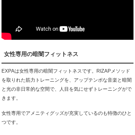
女性専用の暗闇フィットネス
EXPAは女性専用の暗闇フィットネスです。RIZAPメソッド
を取りれた筋力トレーニングを、アップテンポな音楽と暗闇
と光の非日常的な空間で、人目を気にせずトレーニングがで
きます。
女性専用でアメニティグッズが充実しているのも特徴のひと
つです。