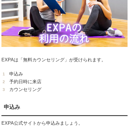
EXPAは「無料カウンセリング」が受けられます。
申込み
予約日時に来店
カウンセリング
申込み
EXPA公式サイトから申込みましょう。