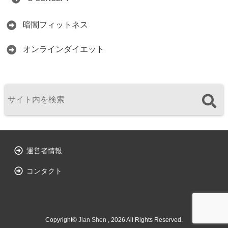
暗闇フィットネス
オンラインダイエット
運営者情報
コンタクト
Copyright©
Jian Shen
, 2026 All Rights Reserved.