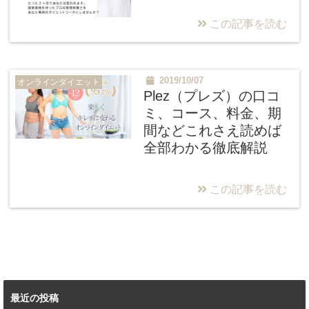
この記事を読む
2019/10/07
オンラインダイエット
Plez（プレズ）の口コ
ミ、コース、料金、期
間などこれさえ読めば
全部わかる徹底解説
この記事を読む
最近の投稿