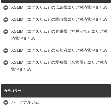
XSLIM（エクスリム）の広島県エリア対応状況まとめ
XSLIM（エクスリム）の岡山県エリア対応状況まとめ
XSLIM（エクスリム）の兵庫県（神戸三宮）エリア対
応状況まとめ
XSLIM（エクスリム）の京都府エリア対応状況まとめ
XSLIM（エクスリム）の愛知県（名古屋）エリア対応
状況まとめ
カテゴリー
パーソナルジム