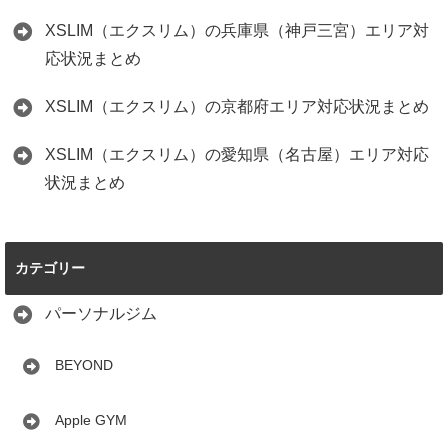
XSLIM（エクスリム）の兵庫県（神戸三宮）エリア対
応状況まとめ
XSLIM（エクスリム）の京都府エリア対応状況まとめ
XSLIM（エクスリム）の愛知県（名古屋）エリア対応
状況まとめ
カテゴリー
パーソナルジム
BEYOND
Apple GYM