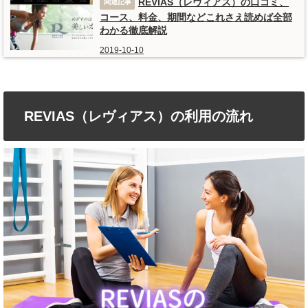
REVIAS（レヴィアス）の口コミ、
コース、料金、期間などこれさえ読めば全部
わかる徹底解説
2019-10-10
REVIAS（レヴィアス）の利用の流れ