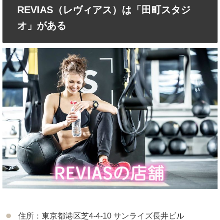
REVIAS（レヴィアス）は「田町スタジ
オ」がある
住所：東京都港区芝4-4-10 サンライズ長井ビル