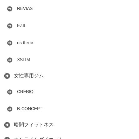
REVIAS
EZIL
es three
XSLIM
女性専用ジム
CREBIQ
B-CONCEPT
暗闇フィットネス