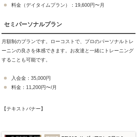
料金（デイタイムプラン）：19,600円〜月
セミパーソナルプラン
月額制のプランです。ローコストで、プロのパーソナルトレ
ーニンの良さを体感できます。お友達と一緒にトレーニング
することも可能です。
入会金：35,000円
料金：11,200円〜/月
【テキストバナー】