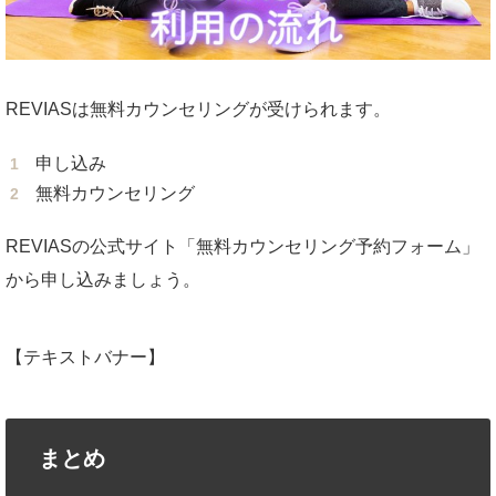
REVIASは無料カウンセリングが受けられます。
申し込み
無料カウンセリング
REVIASの公式サイト「無料カウンセリング予約フォーム」
から申し込みましょう。
【テキストバナー】
まとめ