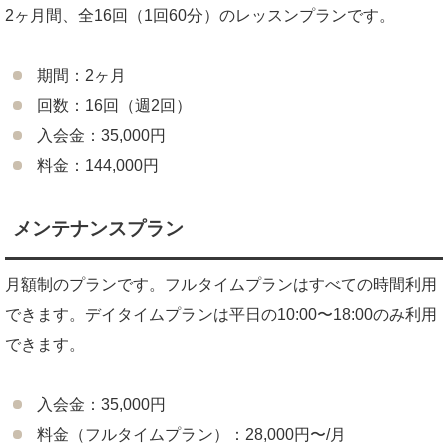
2ヶ月間、全16回（1回60分）のレッスンプランです。
期間：2ヶ月
回数：16回（週2回）
入会金：35,000円
料金：144,000円
メンテナンスプラン
月額制のプランです。フルタイムプランはすべての時間利用
できます。デイタイムプランは平日の10:00〜18:00のみ利用
できます。
入会金：35,000円
料金（フルタイムプラン）：28,000円〜/月