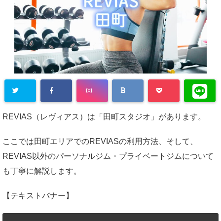
REVIAS（レヴィアス）は「田町スタジオ」があります。
ここでは田町エリアでのREVIASの利用方法、そして、
REVIAS以外のパーソナルジム・プライベートジムについて
も丁寧に解説します。
【テキストバナー】