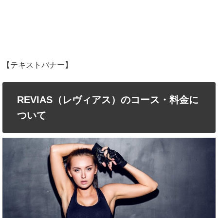
【テキストバナー】
REVIAS（レヴィアス）のコース・料金に
ついて