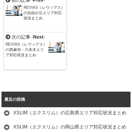
前の記事 -
Prev
-
REVIAS（レヴィアス）
の自由が丘エリア対応
状況まとめ
次の記事 -
Next
-
REVIAS（レヴィアス）
の西麻布・六本木エリ
ア対応状況まとめ
最近の投稿
XSLIM（エクスリム）の広島県エリア対応状況まとめ
XSLIM（エクスリム）の岡山県エリア対応状況まとめ