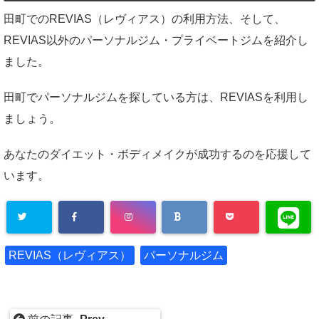
田町でのREVIAS（レヴィアス）の利用方法、そして、
REVIAS以外のパーソナルジム・プライベートジムを紹介し
ました。
田町でパーソナルジムを探している方は、REVIASを利用し
ましょう。
あなたのダイエット・ボディメイクが成功するのを応援して
います。
REVIAS（レヴィアス）
パーソナルジム