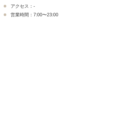
アクセス：-
営業時間：7:00〜23:00