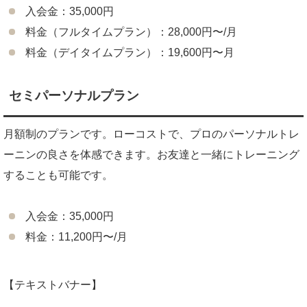
入会金：35,000円
料金（フルタイムプラン）：28,000円〜/月
料金（デイタイムプラン）：19,600円〜月
セミパーソナルプラン
月額制のプランです。ローコストで、プロのパーソナルトレ
ーニンの良さを体感できます。お友達と一緒にトレーニング
することも可能です。
入会金：35,000円
料金：11,200円〜/月
【テキストバナー】