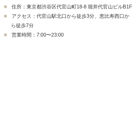
住所：東京都渋谷区代官山町18-8 堀井代官山ビルB1F
アクセス：代官山駅北口から徒歩3分、恵比寿西口か
ら徒歩7分
営業時間：7:00〜23:00