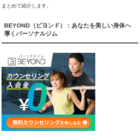
まとめて紹介します。
BEYOND（ビヨンド）：あなたを美しい身体へ
導くパーソナルジム