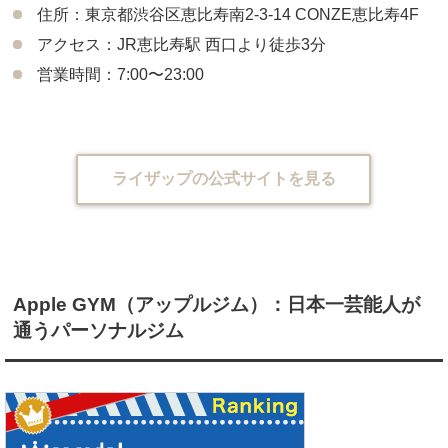
住所：東京都渋谷区恵比寿南2-3-14 CONZE恵比寿4F
アクセス：JR恵比寿駅 西口より徒歩3分
営業時間：7:00〜23:00
ライザップの公式サイトを見る
Apple GYM（アップルジム）：日本一芸能人が
通うパーソナルジム