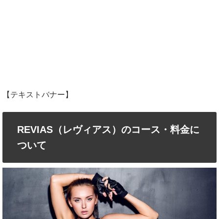
【テキストバナー】
REVIAS（レヴィアス）のコース・料金に
ついて