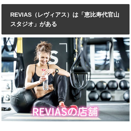
REVIAS（レヴィアス）は「恵比寿代官山
スタジオ」がある