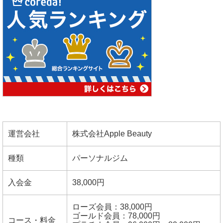
運営会社
株式会社Apple Beauty
種類
パーソナルジム
入会金
38,000円
ローズ会員：38,000円
ゴールド会員：78,000円
コース・料金