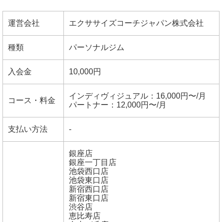
運営会社
エクササイズコーチジャパン株式会社
種類
パーソナルジム
入会金
10,000円
インディヴィジュアル：16,000円〜/月
コース・料金
パートナー：12,000円〜/月
支払い方法
-
銀座店
銀座一丁目店
池袋西口店
池袋東口店
新宿西口店
新宿東口店
渋谷店
恵比寿店