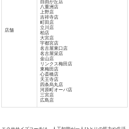
自由が丘店
八重洲店
上野店
吉祥寺店
町田店
立川店
店舗
柏店
大宮店
宇都宮店
名古屋東口店
名古屋栄店
金山店
リンクス梅田店
東梅田店
心斎橋店
天王寺店
四条烏丸店
河原町オーパ店
三宮店
広島店
エクササイズコーチは、人工知能が一人ひとりの筋力や生活