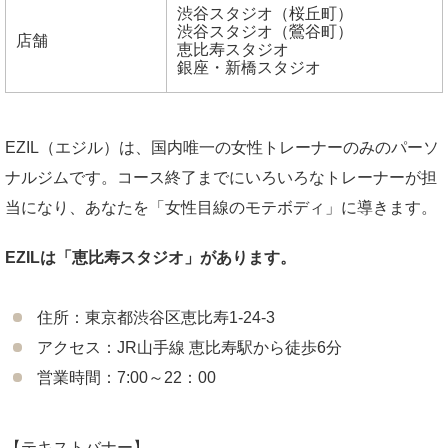
渋谷スタジオ（桜丘町）
渋谷スタジオ（鶯谷町）
店舗
恵比寿スタジオ
銀座・新橋スタジオ
EZIL（エジル）は、国内唯一の女性トレーナーのみのパーソ
ナルジムです。コース終了までにいろいろなトレーナーが担
当になり、あなたを「女性目線のモテボディ」に導きます。
EZILは「恵比寿スタジオ」があります。
住所：東京都渋谷区恵比寿1-24-3
アクセス：JR山手線 恵比寿駅から徒歩6分
営業時間：7:00～22：00
【テキストバナー】