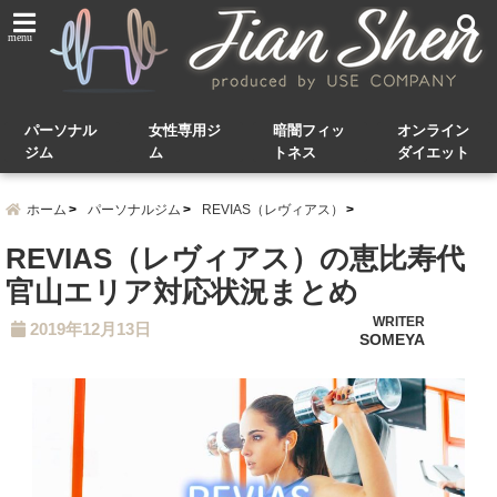
menu
パーソナル
女性専用ジ
暗闇フィッ
オンライン
ジム
ム
トネス
ダイエット
ホーム
パーソナルジム
REVIAS（レヴィアス）
REVIAS（レヴィアス）の恵比寿代
官山エリア対応状況まとめ
WRITER
2019年12月13日
SOMEYA