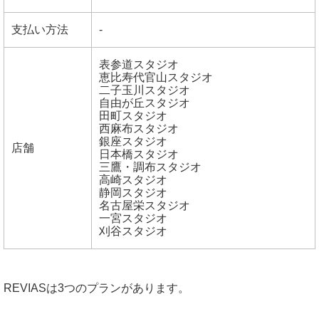
支払い方法
-
表参道スタジオ
恵比寿代官山スタジオ
二子玉川スタジオ
自由が丘スタジオ
田町スタジオ
西麻布スタジオ
銀座スタジオ
店舗
日本橋スタジオ
三鷹・調布スタジオ
高崎スタジオ
静岡スタジオ
名古屋栄スタジオ
一宮スタジオ
刈谷スタジオ
REVIASは3つのプランがあります。