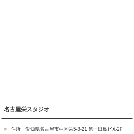
名古屋栄スタジオ
住所：愛知県名古屋市中区栄5-3-21 第一田島ビル2F