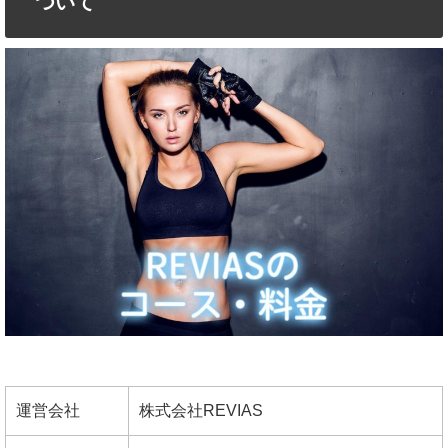
ついて
運営会社
株式会社REVIAS