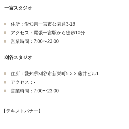
一宮スタジオ
住所：愛知県一宮市公園通3-18
アクセス：尾張一宮駅から徒歩10分
営業時間：7:00〜23:00
刈谷スタジオ
住所：愛知県刈谷市新栄町5-3-2 藤井ビル1
アクセス：-
営業時間：7:00〜23:00
【テキストバナー】