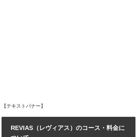
【テキストバナー】
REVIAS（レヴィアス）のコース・料金に