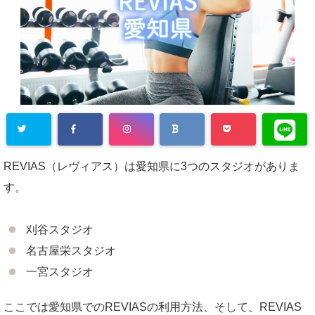
REVIAS（レヴィアス）は愛知県に3つのスタジオがありま
す。
刈谷スタジオ
名古屋栄スタジオ
一宮スタジオ
ここでは愛知県でのREVIASの利用方法、そして、REVIAS