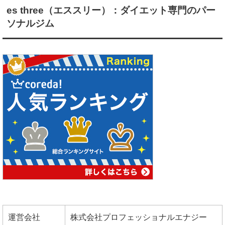
es three（エススリー）：ダイエット専門のパー
ソナルジム
運営会社
株式会社プロフェッショナルエナジー