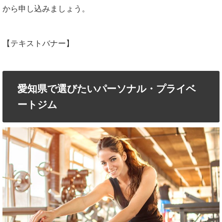
から申し込みましょう。
【テキストバナー】
愛知県で選びたいパーソナル・プライベ
ートジム