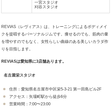
一宮スタジオ
刈谷スタジオ
REVIAS（レヴィアス）は、トレーニングによるボディメイ
クを提唱するパーソナルジムです。痩せるのでも、筋肉の量
を増やすのでもなく、女性らしい曲線のある美しいカラダ作
りを目指します。
REVIASは愛知県に3店舗あります。
名古屋栄スタジオ
住所：愛知県名古屋市中区栄5-3-21 第一田島ビル2F
アクセス：矢場町駅から徒歩6分
営業時間：7:00〜23:00