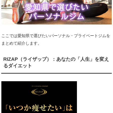
ここでは愛知県で選びたいパーソナル・プライベートジムを
まとめて紹介します。
RIZAP（ライザップ）：あなたの「人生」を変え
るダイエット