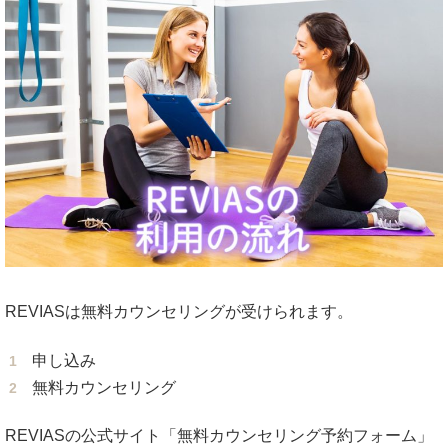
REVIASは無料カウンセリングが受けられます。
申し込み
無料カウンセリング
REVIASの公式サイト「無料カウンセリング予約フォーム」