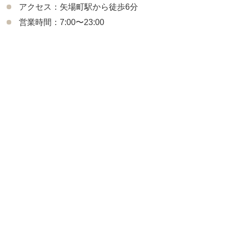
アクセス：矢場町駅から徒歩6分
営業時間：7:00〜23:00