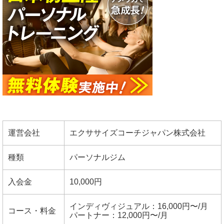
運営会社
エクササイズコーチジャパン株式会社
種類
パーソナルジム
入会金
10,000円
インディヴィジュアル：16,000円〜/月
コース・料金
パートナー：12,000円〜/月