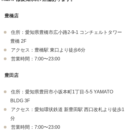
豊橋店
住所：愛知県豊橋市広小路2-9-1 コンチェルトタワー
豊橋 2F
アクセス：豊橋駅 東口より徒歩6分
営業時間：7:00〜23:00
豊田店
住所：愛知県豊田市小坂本町1丁目-5-5 YAMATO
BLDG 3F
アクセス：愛知環状鉄道 新豊田駅 西口改札より徒歩1
分
営業時間：7:00〜23:00