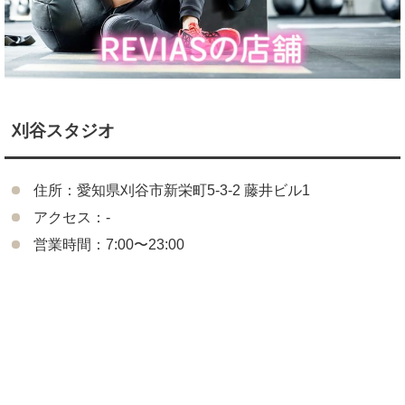
刈谷スタジオ
住所：愛知県刈谷市新栄町5-3-2 藤井ビル1
アクセス：-
営業時間：7:00〜23:00