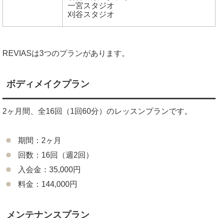
一宮スタジオ
刈谷スタジオ
REVIASは3つのプランがあります。
ボディメイクプラン
2ヶ月間、全16回（1回60分）のレッスンプランです。
期間：2ヶ月
回数：16回（週2回）
入会金：35,000円
料金：144,000円
メンテナンスプラン