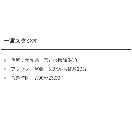
一宮スタジオ
住所：愛知県一宮市公園通3-18
アクセス：尾張一宮駅から徒歩10分
営業時間：7:00〜23:00