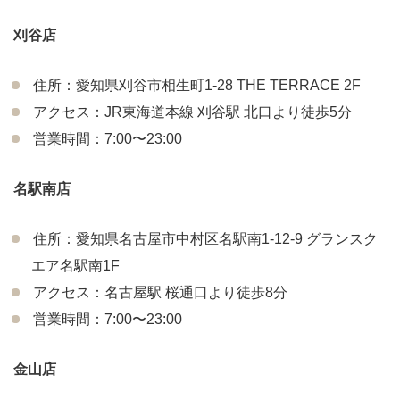
刈谷店
住所：愛知県刈谷市相生町1-28 THE TERRACE 2F
アクセス：JR東海道本線 刈谷駅 北口より徒歩5分
営業時間：7:00〜23:00
名駅南店
住所：愛知県名古屋市中村区名駅南1-12-9 グランスク
エア名駅南1F
アクセス：名古屋駅 桜通口より徒歩8分
営業時間：7:00〜23:00
金山店