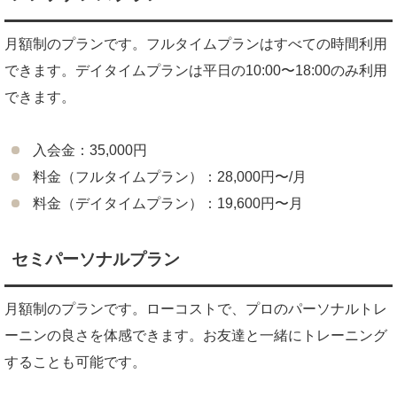
月額制のプランです。フルタイムプランはすべての時間利用
できます。デイタイムプランは平日の10:00〜18:00のみ利用
できます。
入会金：35,000円
料金（フルタイムプラン）：28,000円〜/月
料金（デイタイムプラン）：19,600円〜月
セミパーソナルプラン
月額制のプランです。ローコストで、プロのパーソナルトレ
ーニンの良さを体感できます。お友達と一緒にトレーニング
することも可能です。