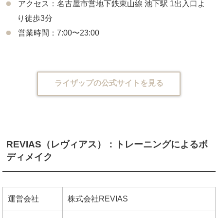
アクセス：名古屋市営地下鉄東山線 池下駅 1出入口よ
り徒歩3分
営業時間：7:00〜23:00
ライザップの公式サイトを見る
REVIAS（レヴィアス）：トレーニングによるボ
ディメイク
運営会社
株式会社REVIAS