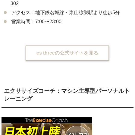
302
アクセス：地下鉄名城線・東山線栄駅より徒歩5分
営業時間：7:00〜23:00
es threeの公式サイトを見る
エクササイズコーチ：マシン主導型パーソナルト
レーニング