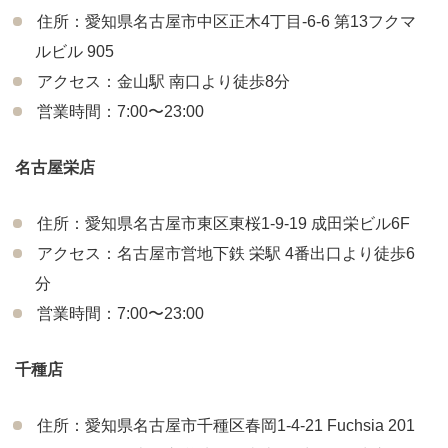
住所：愛知県名古屋市中区正木4丁目-6-6 第13フクマ
ルビル 905
アクセス：金山駅 南口より徒歩8分
営業時間：7:00〜23:00
名古屋栄店
住所：愛知県名古屋市東区東桜1-9-19 成田栄ビル6F
アクセス：名古屋市営地下鉄 栄駅 4番出口より徒歩6
分
営業時間：7:00〜23:00
千種店
住所：愛知県名古屋市千種区春岡1-4-21 Fuchsia 201