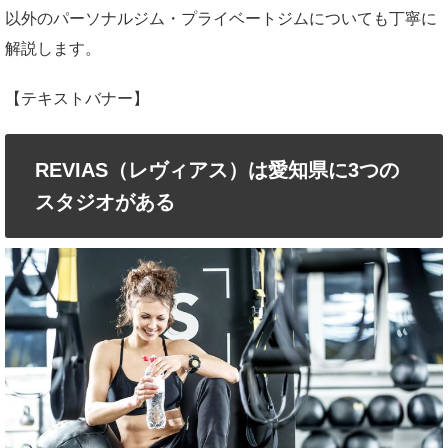
以外のパーソナルジム・プライベートジムについても丁寧に
解説します。
【テキストバナー】
REVIAS（レヴィアス）は愛知県に3つの
スタジオがある