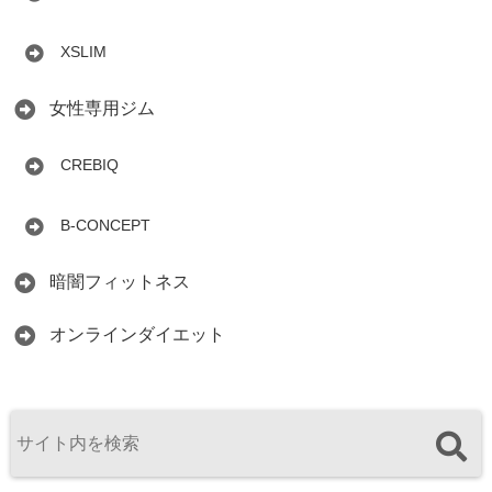
XSLIM
女性専用ジム
CREBIQ
B-CONCEPT
暗闇フィットネス
オンラインダイエット