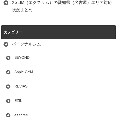
XSLIM（エクスリム）の愛知県（名古屋）エリア対応
状況まとめ
カテゴリー
パーソナルジム
BEYOND
Apple GYM
REVIAS
EZIL
es three