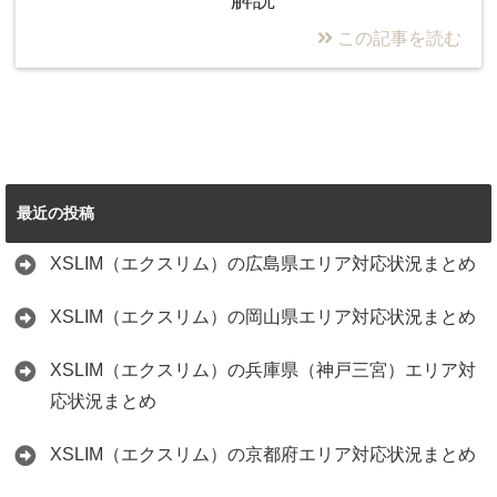
この記事を読む
最近の投稿
XSLIM（エクスリム）の広島県エリア対応状況まとめ
XSLIM（エクスリム）の岡山県エリア対応状況まとめ
XSLIM（エクスリム）の兵庫県（神戸三宮）エリア対
応状況まとめ
XSLIM（エクスリム）の京都府エリア対応状況まとめ