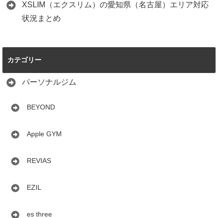
XSLIM（エクスリム）の愛知県（名古屋）エリア対応
状況まとめ
カテゴリー
パーソナルジム
BEYOND
Apple GYM
REVIAS
EZIL
es three