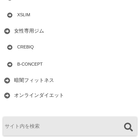
XSLIM
女性専用ジム
CREBIQ
B-CONCEPT
暗闇フィットネス
オンラインダイエット