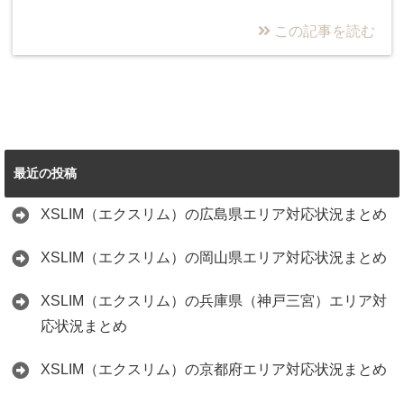
この記事を読む
最近の投稿
XSLIM（エクスリム）の広島県エリア対応状況まとめ
XSLIM（エクスリム）の岡山県エリア対応状況まとめ
XSLIM（エクスリム）の兵庫県（神戸三宮）エリア対
応状況まとめ
XSLIM（エクスリム）の京都府エリア対応状況まとめ